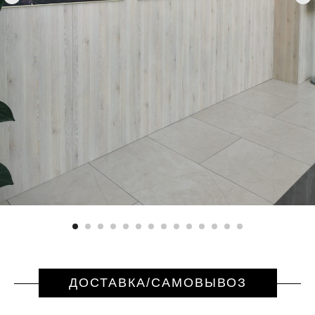
ДОСТАВКА/САМОВЫВОЗ