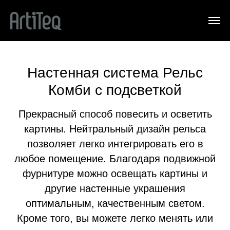
Настенная система Рельс
Комби с подсветкой
Прекрасный способ повесить и осветить
картины. Нейтральный дизайн рельса
позволяет легко интегрировать его в
любое помещение. Благодаря подвижной
фурнитуре можно освещать картины и
другие настенные украшения
оптимальным, качественным светом.
Кроме того, вы можете легко менять или