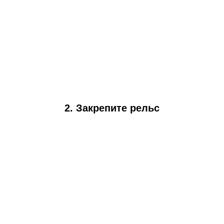
2.
Закрепите рельс