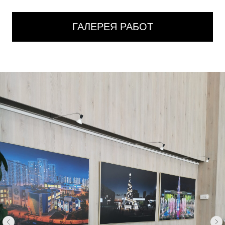
ГАЛЕРЕЯ РАБОТ