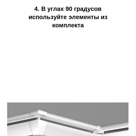
4. В углах 90 градусов
используйте элементы из
комплекта