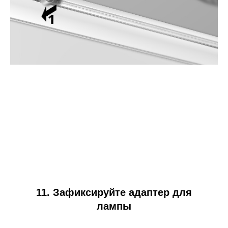
11. Зафиксируйте адаптер для
лампы