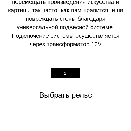
перемещать произведения искусства и
картины так часто, как вам нравится, и не
повреждать стены благодаря
универсальной подвесной системе.
Подключение системы осуществляется
через трансформатор 12V
1
Выбрать рельс