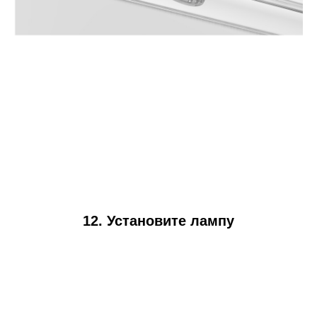
12. Установите лампу