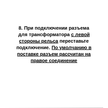
8. При подключении разъема
для трансформатора
с левой
стороны рельса
переставьте
подключение.
По умолчанию в
поставке разъем рассчитан на
правое соединение