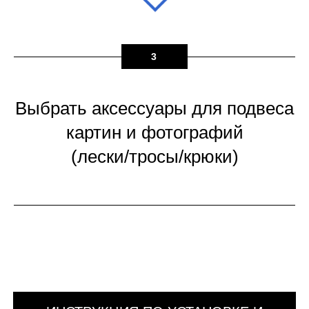
3
Выбрать аксессуары для подвеса
картин и фотографий
(лески/тросы/крюки)