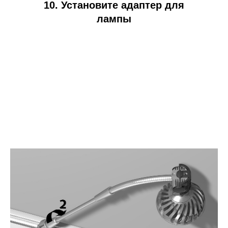
10. Установите адаптер для
лампы