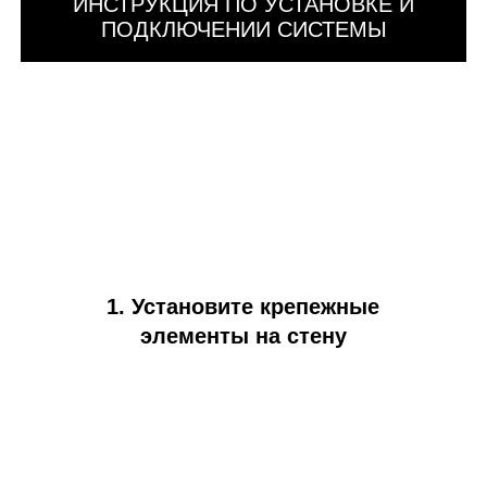
ИНСТРУКЦИЯ ПО УСТАНОВКЕ И
ПОДКЛЮЧЕНИИ СИСТЕМЫ
1. Установите крепежные
элементы на стену