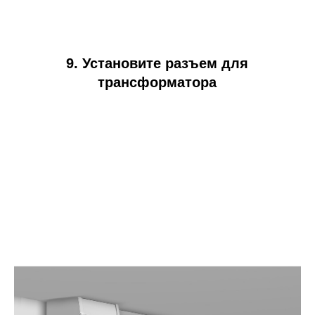
9. Установите разъем для
трансформатора