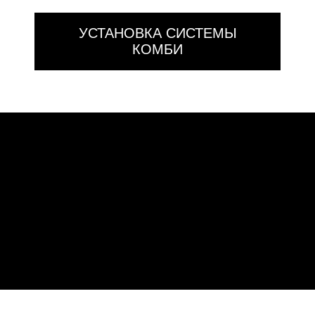
УСТАНОВКА СИСТЕМЫ
КОМБИ