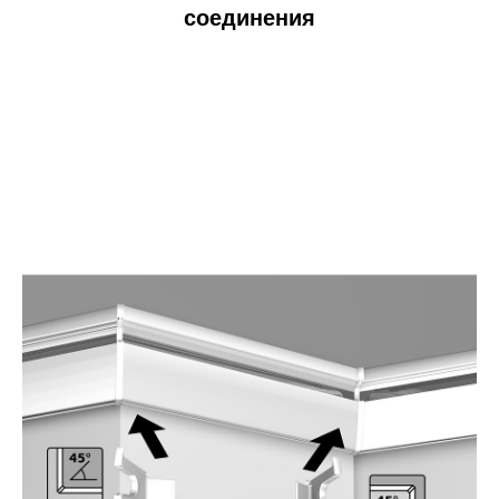
соединения