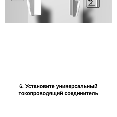
6. Установите универсальный
токопроводящий соединитель