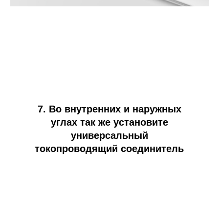
7. Во внутренних и наружных
углах так же установите
универсальный
токопроводящий соединитель