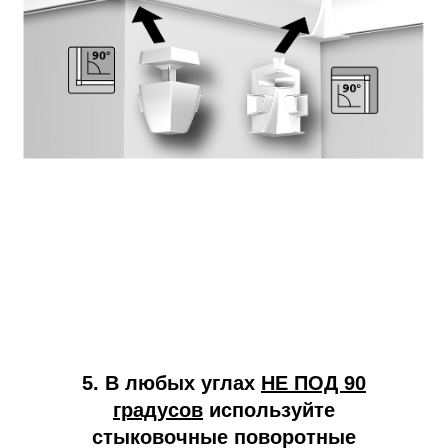
5. В любых углах
НЕ ПОД 90
градусов
используйте
стыковочные поворотные