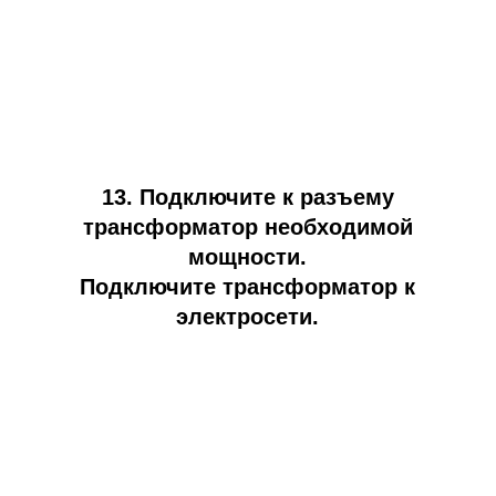
13. Подключите к разъему
трансформатор необходимой
мощности.
Подключите трансформатор к
электросети.