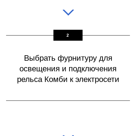
2
Выбрать фурнитуру для
освещения и подключения
рельса Комби к электросети