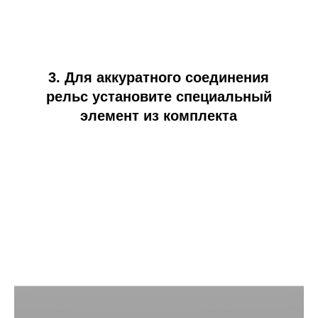
3. Для аккуратного соединения
рельс установите специальный
элемент из комплекта