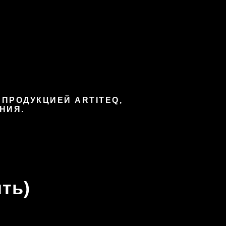
 ПРОДУКЦИЕЙ ARTITEQ,
НИЯ.
ть)