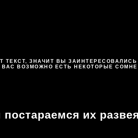
Т ТЕКСТ, ЗНАЧИТ ВЫ ЗАИНТЕРЕСОВАЛИСЬ
У ВАС ВОЗМОЖНО ЕСТЬ НЕКОТОРЫЕ СОМНЕ
 постараемся их развея