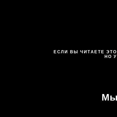
ЕСЛИ ВЫ ЧИТАЕТЕ ЭТО
НО 
Мы