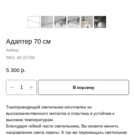
Адаптер 70 см
Artiteq
SKU:
40.21700
5 300
р.
В корзину
Токопроводящий светильник изготовлен из
высококачественного металла и пластика и устойчив к
высоким температурам.
Благодаря гибкой части светильника, Вы можете менять
направления света лампы. А так же перемещать светильник