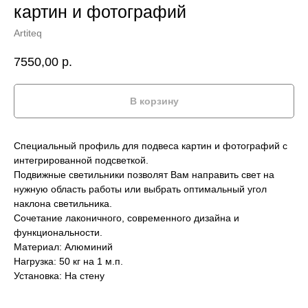
картин и фотографий
Artiteq
7550,00
р.
В корзину
Специальный профиль для подвеса картин и фотографий с
интегрированной подсветкой.
Подвижные светильники позволят Вам направить свет на
нужную область работы или выбрать оптимальный угол
наклона светильника.
Сочетание лаконичного, современного дизайна и
функциональности.
Материал: Алюминий
Нагрузка: 50 кг на 1 м.п.
Установка: На стену