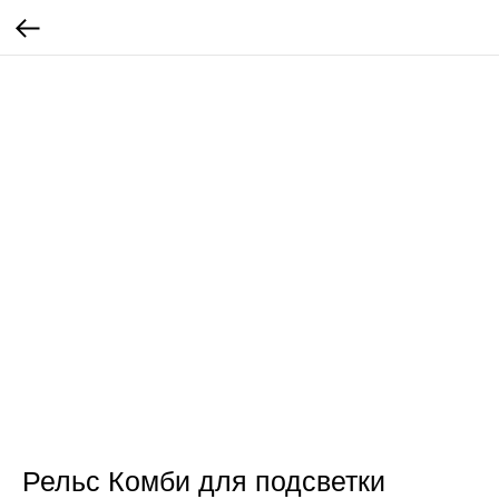
Рельс Комби для подсветки