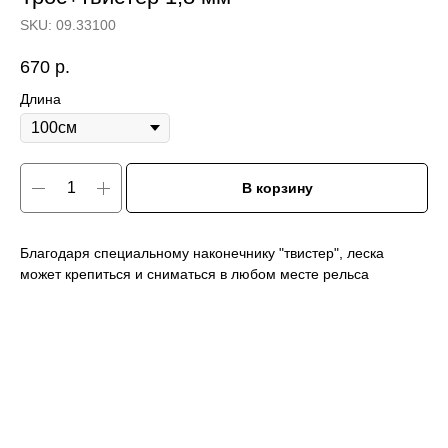
SKU:
09.33100
670
р.
Длина
В корзину
Благодаря специальному наконечнику "твистер", леска
может крепиться и сниматься в любом месте рельса