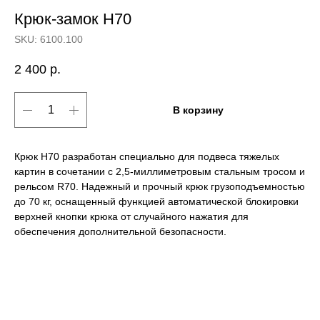
Крюк-замок H70
SKU:
6100.100
2 400
р.
В корзину
Крюк H70 разработан специально для подвеса тяжелых
картин в сочетании с 2,5-миллиметровым стальным тросом и
рельсом R70. Надежный и прочный крюк грузоподъемностью
до 70 кг, оснащенный функцией автоматической блокировки
верхней кнопки крюка от случайного нажатия для
обеспечения дополнительной безопасности.