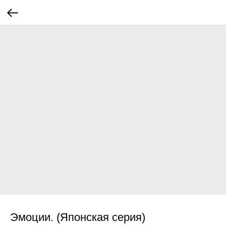
Эмоции. (Японская серия)