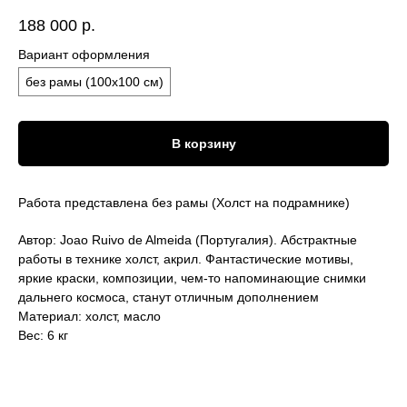
188 000
р.
Вариант оформления
без рамы (100х100 см)
В корзину
Работа представлена без рамы (Холст на подрамнике)
Автор: Joao Ruivo de Almeida (Португалия). Абстрактные
работы в технике холст, акрил. Фантастические мотивы,
яркие краски, композиции, чем-то напоминающие снимки
дальнего космоса, станут отличным дополнением
Материал: холст, масло
Вес: 6 кг