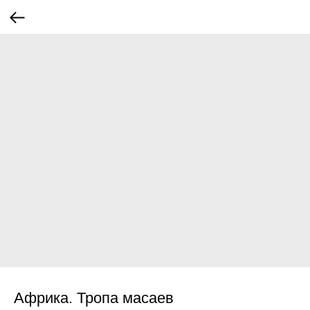
Африка. Тропа масаев