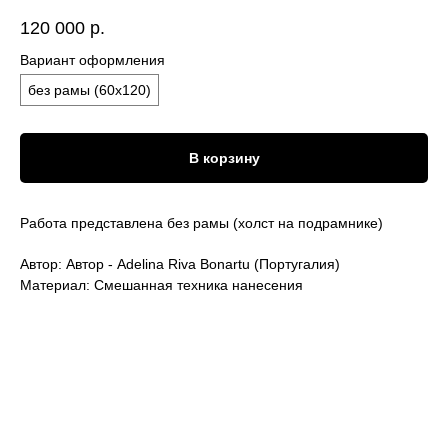
120 000
р.
Вариант оформления
без рамы (60х120)
В корзину
Работа представлена без рамы (холст на подрамнике)
Автор: Автор - Adelina Riva Bonartu (Португалия)
Материал: Смешанная техника нанесения