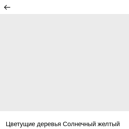
Цветущие деревья Солнечный желтый