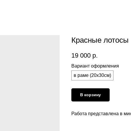
Красные лотосы 
19 000
р.
Вариант оформления
в раме (20х30см)
В корзину
Работа представлена в ми