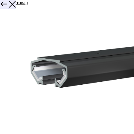
Больше товаров