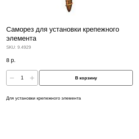
Саморез для установки крепежного
элемента
SKU:
9.4929
8
р.
В корзину
Для установки крепежного элемента