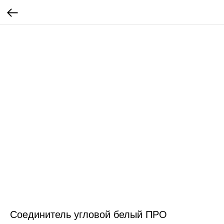
Соединитель угловой белый ПРО