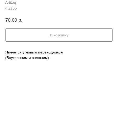
Artiteq
9.4122
70,00
р.
В корзину
Является угловым переходником
(Внутренним и внешним)