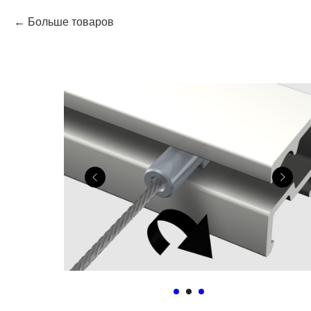
Больше товаров