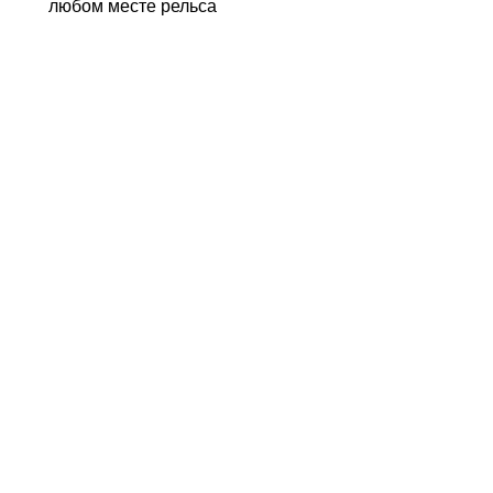
любом месте рельса